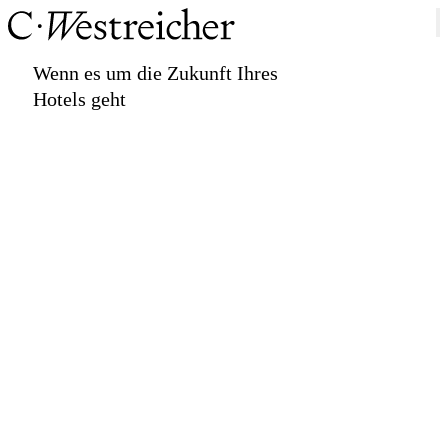
Wenn es um die Zukunft Ihres
Hotels geht