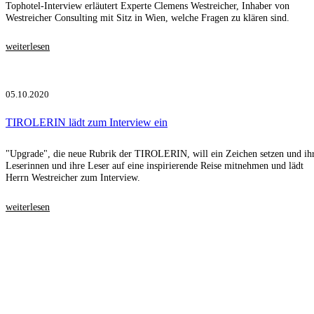
Tophotel-Interview erläutert Experte Clemens Westreicher, Inhaber von
Westreicher Consulting mit Sitz in Wien, welche Fragen zu klären sind.
weiterlesen
05.10.2020
TIROLERIN lädt zum Interview ein
"Upgrade", die neue Rubrik der TIROLERIN, will ein Zeichen setzen und ih
Leserinnen und ihre Leser auf eine inspirierende Reise mitnehmen und lädt
Herrn Westreicher zum Interview.
weiterlesen